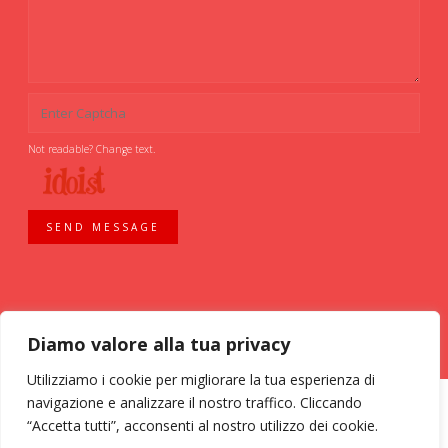
Not readable? Change text.
SEND MESSAGE
Diamo valore alla tua privacy
Utilizziamo i cookie per migliorare la tua esperienza di
navigazione e analizzare il nostro traffico. Cliccando
“Accetta tutti”, acconsenti al nostro utilizzo dei cookie.