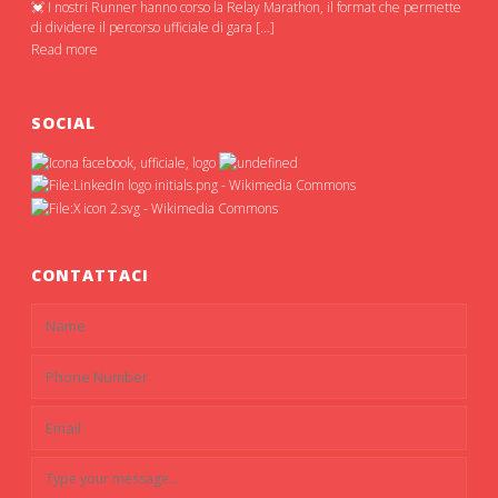
💓 I nostri Runner hanno corso la Relay Marathon, il format che permette
di dividere il percorso ufficiale di gara […]
Read more
SOCIAL
CONTATTACI