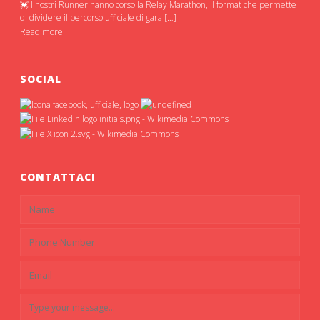
💓 I nostri Runner hanno corso la Relay Marathon, il format che permette
di dividere il percorso ufficiale di gara […]
Read more
SOCIAL
CONTATTACI