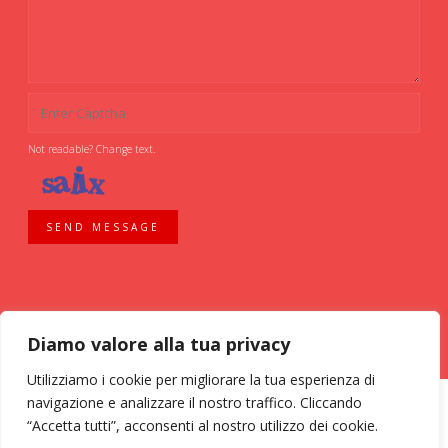
Not readable? Change text.
SEND MESSAGE
Diamo valore alla tua privacy
Utilizziamo i cookie per migliorare la tua esperienza di
navigazione e analizzare il nostro traffico. Cliccando
“Accetta tutti”, acconsenti al nostro utilizzo dei cookie.