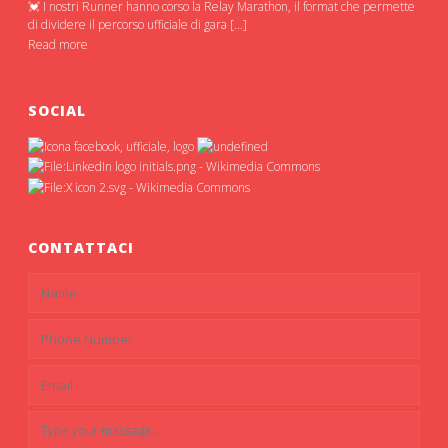
💓 I nostri Runner hanno corso la Relay Marathon, il format che permette
di dividere il percorso ufficiale di gara […]
Read more
SOCIAL
CONTATTACI