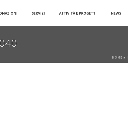
ONAZIONI
SERVIZI
ATTIVITÀ E PROGETTI
NEWS
040
HOME
»