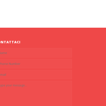
ONTATTACI