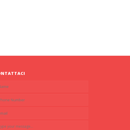
ONTATTACI