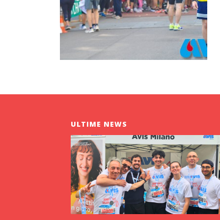
ULTIME NEWS