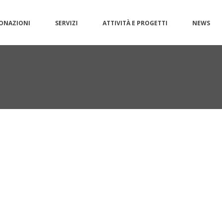
ONAZIONI
SERVIZI
ATTIVITÀ E PROGETTI
NEWS