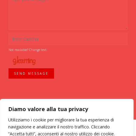
Not readable? Change text.
SEND MESSAGE
Diamo valore alla tua privacy
Utilizziamo i cookie per migliorare la tua esperienza di
navigazione e analizzare il nostro traffico. Cliccando
“Accetta tutti”, acconsenti al nostro utilizzo dei cookie.