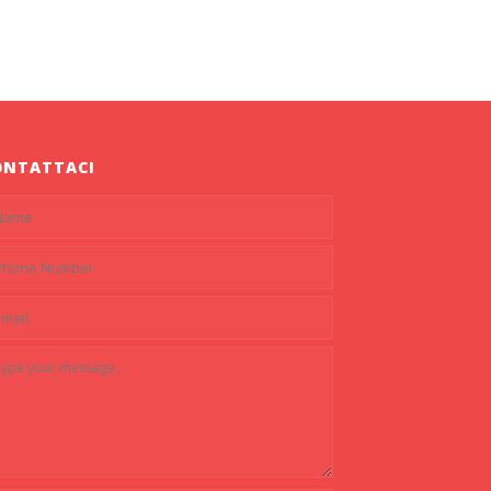
ONTATTACI