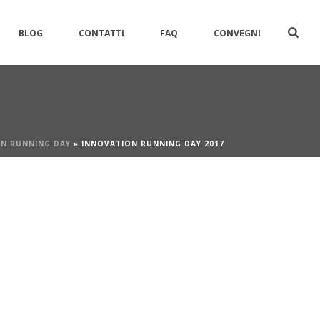
BLOG
CONTATTI
FAQ
CONVEGNI
N RUNNING DAY
»
INNOVATION RUNNING DAY 2017