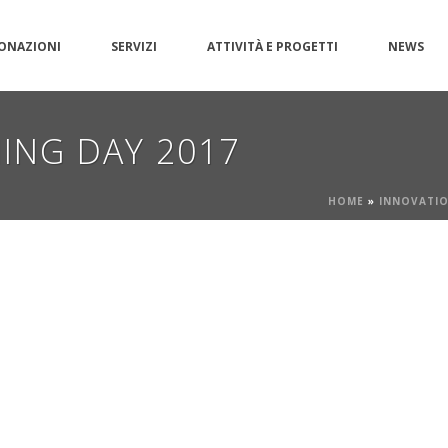
ONAZIONI
SERVIZI
ATTIVITÀ E PROGETTI
NEWS
ING DAY 2017
HOME
»
INNOVATIO