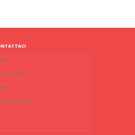
ONTATTACI