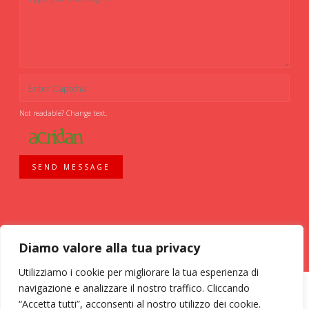
Not readable? Change text.
SEND MESSAGE
Diamo valore alla tua privacy
Utilizziamo i cookie per migliorare la tua esperienza di
navigazione e analizzare il nostro traffico. Cliccando
“Accetta tutti”, acconsenti al nostro utilizzo dei cookie.