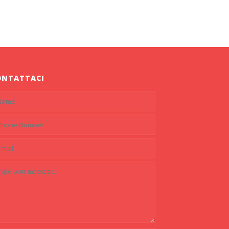
ONTATTACI