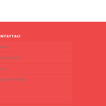
ONTATTACI