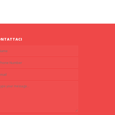
ONTATTACI