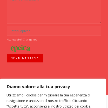
Not readable? Change text.
SEND MESSAGE
Diamo valore alla tua privacy
Utilizziamo i cookie per migliorare la tua esperienza di
navigazione e analizzare il nostro traffico. Cliccando
“Accetta tutti”, acconsenti al nostro utilizzo dei cookie.