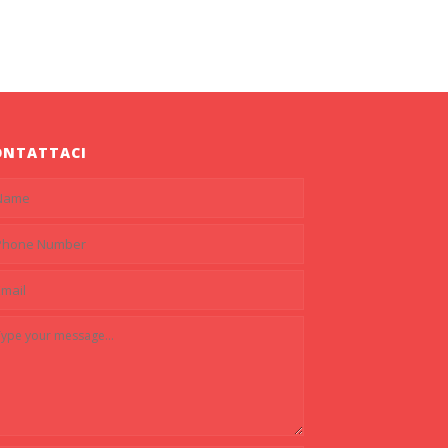
ONTATTACI