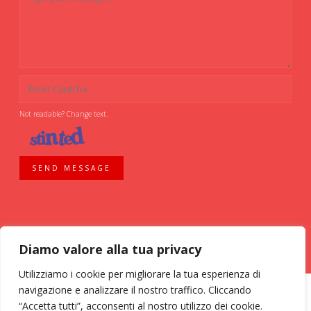
Not readable? Change text.
SEND MESSAGE
Diamo valore alla tua privacy
Utilizziamo i cookie per migliorare la tua esperienza di
navigazione e analizzare il nostro traffico. Cliccando
“Accetta tutti”, acconsenti al nostro utilizzo dei cookie.