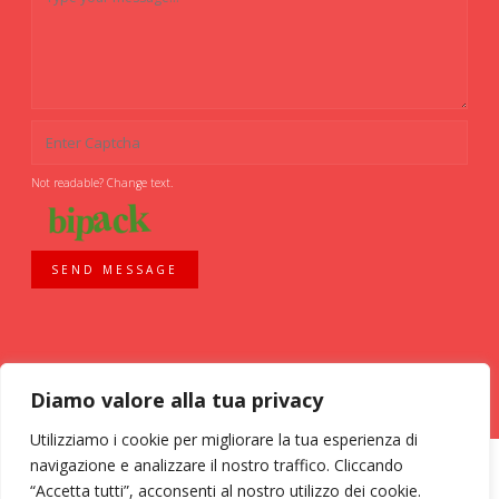
Not readable? Change text.
SEND MESSAGE
Diamo valore alla tua privacy
Utilizziamo i cookie per migliorare la tua esperienza di
navigazione e analizzare il nostro traffico. Cliccando
“Accetta tutti”, acconsenti al nostro utilizzo dei cookie.