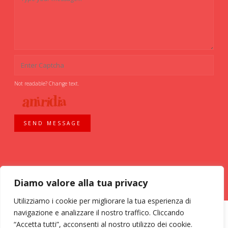
Not readable? Change text.
SEND MESSAGE
Diamo valore alla tua privacy
Utilizziamo i cookie per migliorare la tua esperienza di
navigazione e analizzare il nostro traffico. Cliccando
“Accetta tutti”, acconsenti al nostro utilizzo dei cookie.