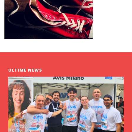
ULTIME NEWS