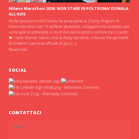
Milano Marathon 2026: NON STARE IN POLTRONA! DONALA
ALL’AVIS
Anche quest’anno AVIS Milano ha preso porte al Charity Program di
Milano Marathon con 15 staffette benefiche. Un’opportunità fantastica per
unire sport e solidarietà, e noi di Avis siamo pronti a correre con il cuore!
💓 I nostri Runner hanno corso la Relay Marathon, il format che permette
di dividere il percorso ufficiale di gara […]
Read more
SOCIAL
CONTATTACI