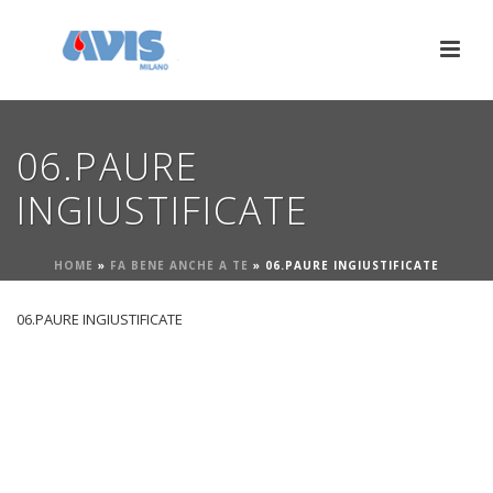
06.PAURE
INGIUSTIFICATE
HOME
»
FA BENE ANCHE A TE
»
06.PAURE INGIUSTIFICATE
06.PAURE INGIUSTIFICATE