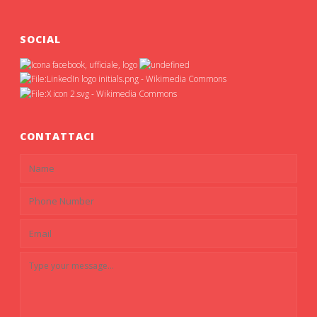
SOCIAL
CONTATTACI