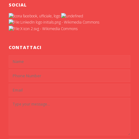
SOCIAL
CONTATTACI