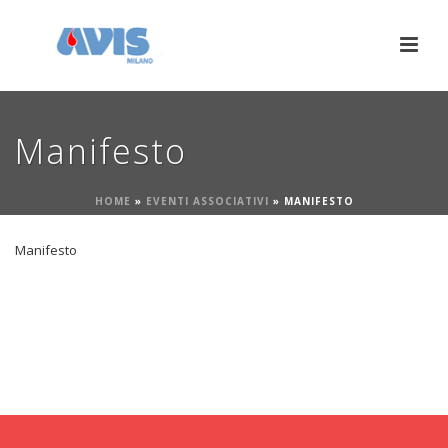
Manifesto
HOME
»
EVENTI ASSOCIATIVI
»
MANIFESTO
Manifesto