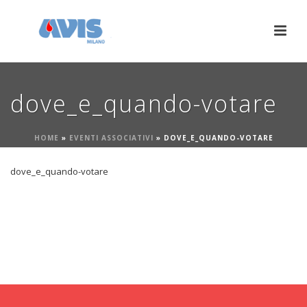
dove_e_quando-votare
HOME
»
EVENTI ASSOCIATIVI
»
DOVE_E_QUANDO-VOTARE
dove_e_quando-votare