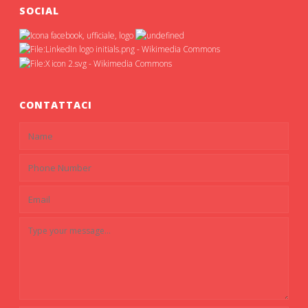
SOCIAL
CONTATTACI