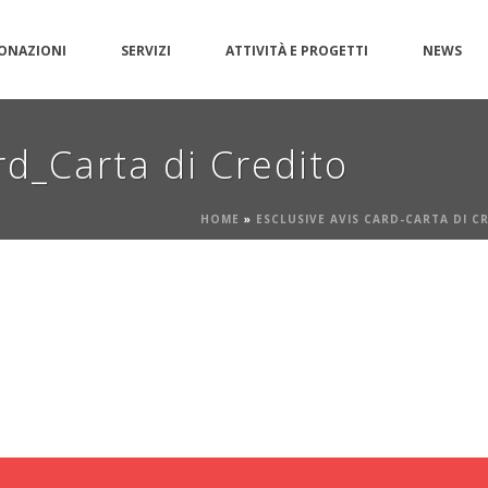
ONAZIONI
SERVIZI
ATTIVITÀ E PROGETTI
NEWS
d_Carta di Credito
HOME
»
ESCLUSIVE AVIS CARD-CARTA DI C