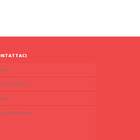
ONTATTACI