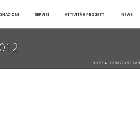
ONAZIONI
SERVIZI
ATTIVITÀ E PROGETTI
NEWS
012
HOME
»
DONAZIONE SAN