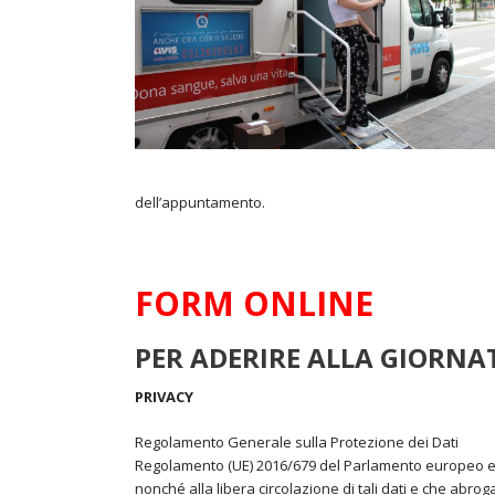
dell’appuntamento.
FORM ONLINE
PER ADERIRE ALLA GIORN
PRIVACY
Regolamento Generale sulla Protezione dei Dati
Regolamento (UE) 2016/679 del Parlamento europeo e del
nonché alla libera circolazione di tali dati e che abroga