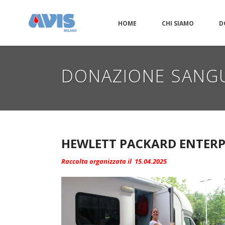
HOME
CHI SIAMO
D
DONAZIONE SANGUE
HEWLETT PACKARD ENTERPR
Raccolta organizzata il 15.04.2025