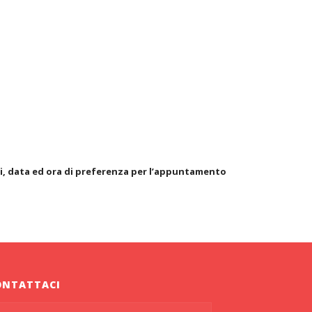
ici, data ed ora di preferenza per l’appuntamento
ONTATTACI