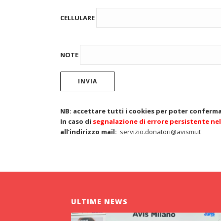
CELLULARE
NOTE
NB: accettare tutti i cookies per poter conferma
In caso di
segnalazione di errore persistente ne
all’indirizzo mail:
servizio.donatori@avismi.it
ULTIME NEWS