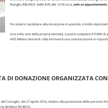
Naviglio (MILANO) dalle 8.00 alle 12.00 circa,
solo su appuntamento
.
Per potersi candidare alla donazione in azienda, è molto importan
Una volta certi della propria idoneità, si potrà compilare il FORM di
AVIS Milano lavorerà i dati ed invierà una comunicazione in rispos
ATA DI DONAZIONE ORGANIZZATA CON
 Consiglio, del 27 aprile 2016, relativo alla protezione delle persone fisi
 la direttiva 95/46/CE.