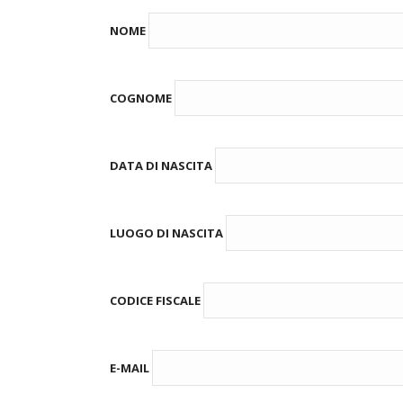
NOME
COGNOME
DATA DI NASCITA
LUOGO DI NASCITA
CODICE FISCALE
E-MAIL