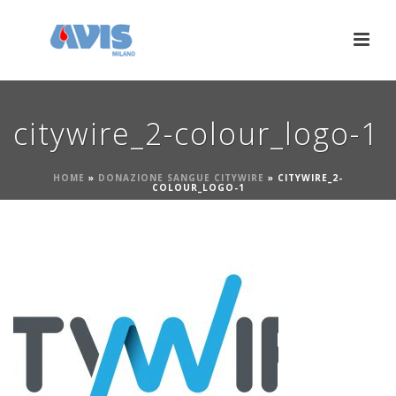
citywire_2-colour_logo-1
HOME
»
DONAZIONE SANGUE CITYWIRE
»
CITYWIRE_2-
COLOUR_LOGO-1