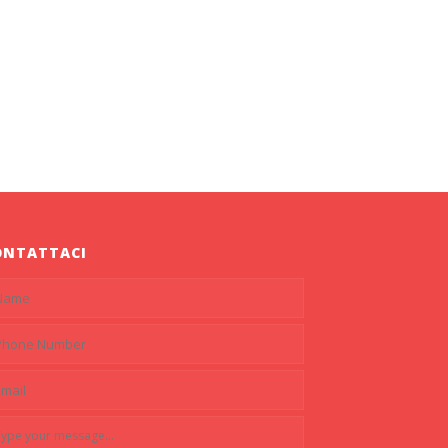
ONTATTACI