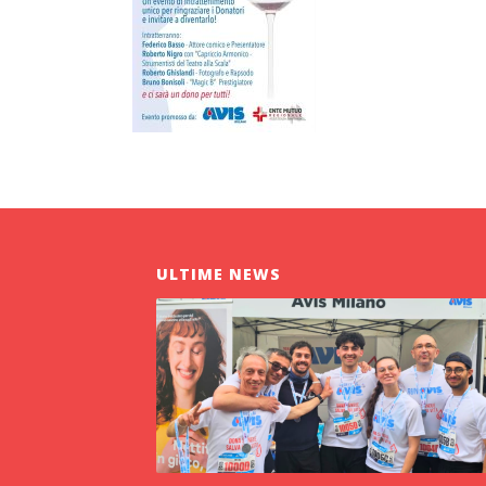
ULTIME NEWS