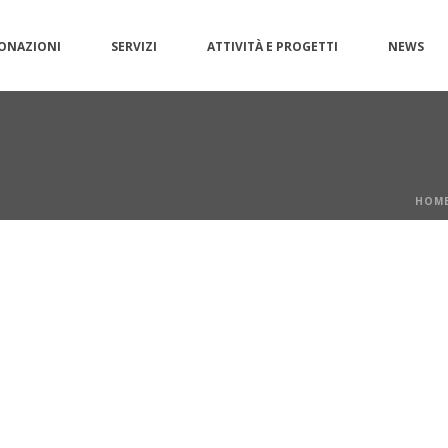
ONAZIONI
SERVIZI
ATTIVITÀ E PROGETTI
NEWS
HOM