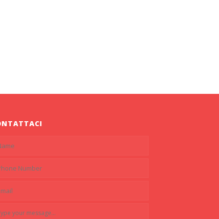
ONTATTACI