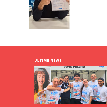
ULTIME NEWS