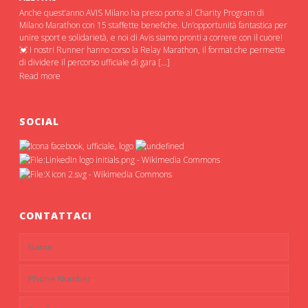
Anche quest’anno AVIS Milano ha preso porte al Charity Program di
Milano Marathon con 15 staffette benefiche. Un’opportunità fantastica per
unire sport e solidarietà, e noi di Avis siamo pronti a correre con il cuore!
💓 I nostri Runner hanno corso la Relay Marathon, il format che permette
di dividere il percorso ufficiale di gara […]
Read more
SOCIAL
CONTATTACI