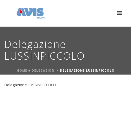
Delegazione
LUSSINPICCOLO
HOME
»
DELEGAZIONI
»
DELEGAZIONE LUSSINPICCOLO
Delegazione LUSSINPICCOLO