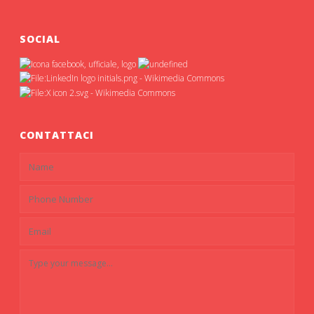
SOCIAL
CONTATTACI