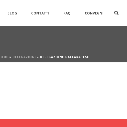
BLOG
CONTATTI
FAQ
CONVEGNI
HOME
»
DELEGAZIONI
»
DELEGAZIONE GALLARATESE