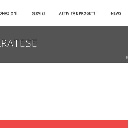
ONAZIONI
SERVIZI
ATTIVITÀ E PROGETTI
NEWS
ARATESE