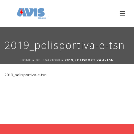
2019_polisportiva-e-tsn
HOME
»
DELEGAZIONI
»
2019_POLISPORTIVA-E-TSN
2019_polisportiva-e-tsn