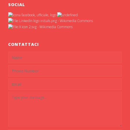
SOCIAL
CONTATTACI