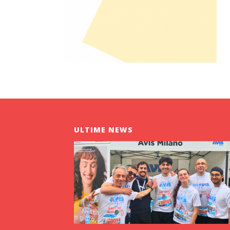
ULTIME NEWS