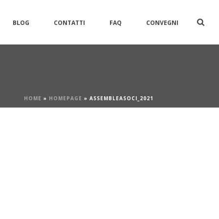
BLOG
CONTATTI
FAQ
CONVEGNI
HOME
»
HOMEPAGE
»
ASSEMBLEASOCI_2021