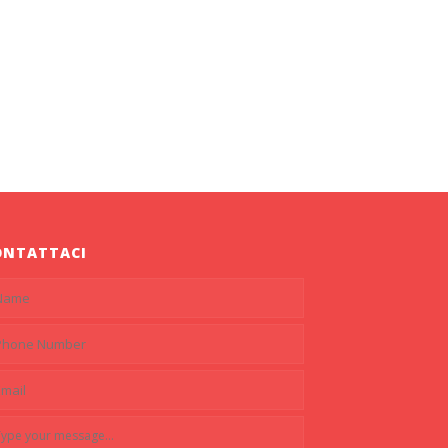
ONTATTACI