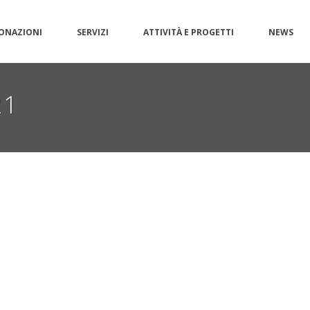
ONAZIONI
SERVIZI
ATTIVITÀ E PROGETTI
NEWS
21