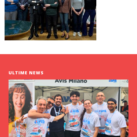
ULTIME NEWS