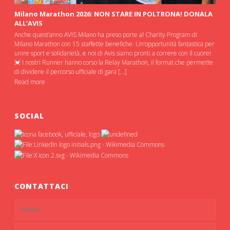
Milano Marathon 2026: NON STARE IN POLTRONA! DONALA
ALL’AVIS
Anche quest’anno AVIS Milano ha preso porte al Charity Program di
Milano Marathon con 15 staffette benefiche. Un’opportunità fantastica per
unire sport e solidarietà, e noi di Avis siamo pronti a correre con il cuore!
💓 I nostri Runner hanno corso la Relay Marathon, il format che permette
di dividere il percorso ufficiale di gara […]
Read more
SOCIAL
CONTATTACI