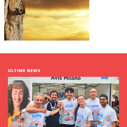
ULTIME NEWS