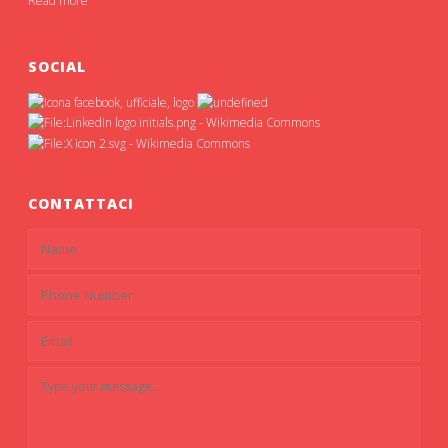
Read more
SOCIAL
CONTATTACI