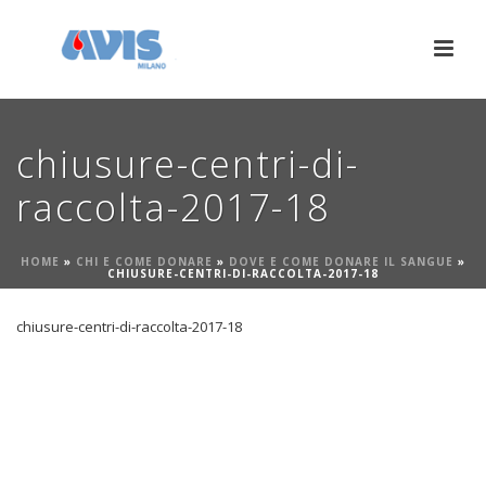
chiusure-centri-di-
raccolta-2017-18
HOME
»
CHI E COME DONARE
»
DOVE E COME DONARE IL SANGUE
»
CHIUSURE-CENTRI-DI-RACCOLTA-2017-18
chiusure-centri-di-raccolta-2017-18