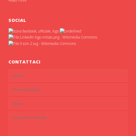
Read more
SOCIAL
CONTATTACI