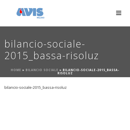
bilancio-sociale-
2015_bassa-risoluz
HOME
»
BILANCIO SOCIALE
»
BILANCIO-SOCIALE-2015_BASSA-
RISOLUZ
bilancio-sociale-2015_bassa-risoluz