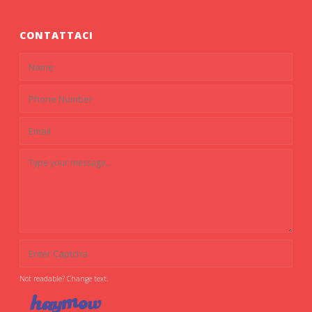
CONTATTACI
Not readable? Change text.