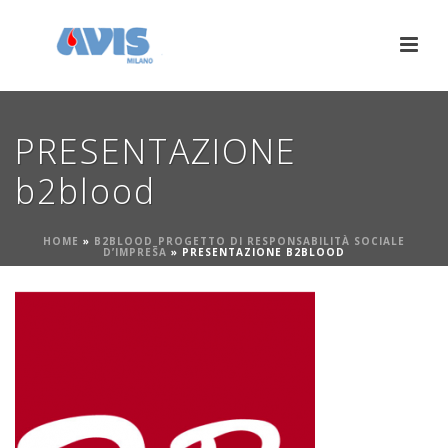
PRESENTAZIONE
b2blood
HOME
»
B2BLOOD_PROGETTO DI RESPONSABILITÀ SOCIALE
D’IMPRESA
»
PRESENTAZIONE B2BLOOD