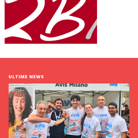
ULTIME NEWS