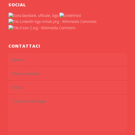
SOCIAL
CONTATTACI