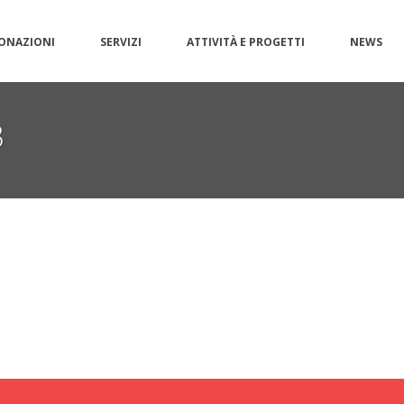
ONAZIONI
SERVIZI
ATTIVITÀ E PROGETTI
NEWS
3