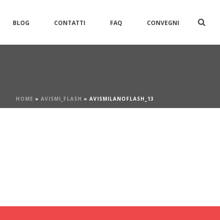
BLOG
CONTATTI
FAQ
CONVEGNI
HOME
»
AVISMI_FLASH
»
AVISMILANOFLASH_13