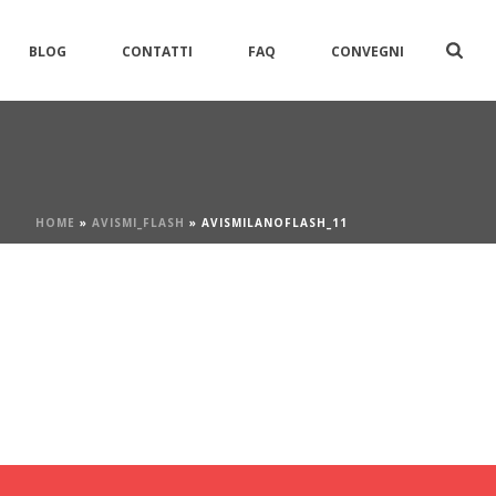
BLOG
CONTATTI
FAQ
CONVEGNI
HOME
»
AVISMI_FLASH
»
AVISMILANOFLASH_11