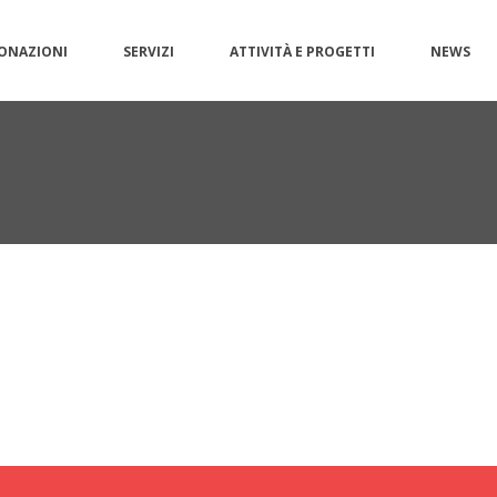
ONAZIONI
SERVIZI
ATTIVITÀ E PROGETTI
NEWS
1