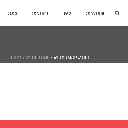
BLOG
CONTATTI
FAQ
CONVEGNI
HOME
»
AVISMI_FLASH
»
AVISMILANOFLASH_0