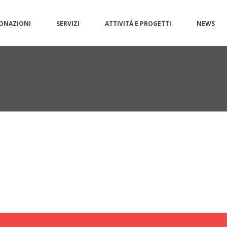
ONAZIONI
SERVIZI
ATTIVITÀ E PROGETTI
NEWS