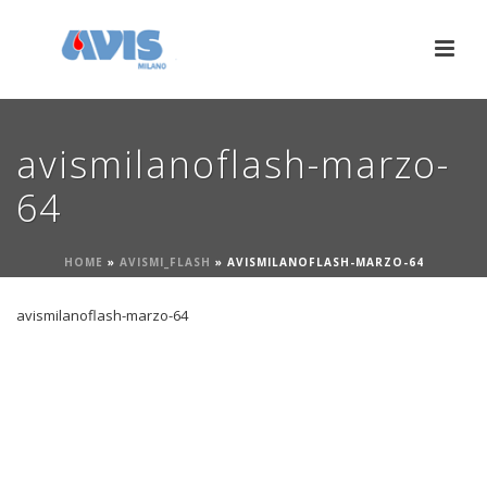
avismilanoflash-marzo-
64
HOME
»
AVISMI_FLASH
»
AVISMILANOFLASH-MARZO-64
avismilanoflash-marzo-64