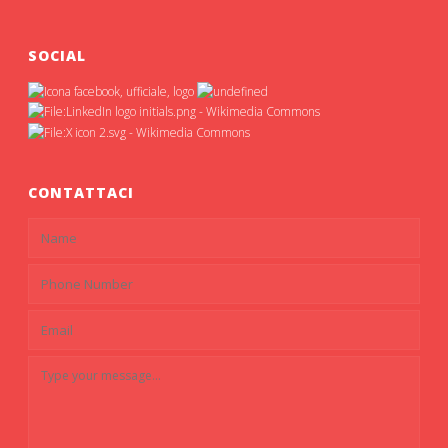
SOCIAL
CONTATTACI