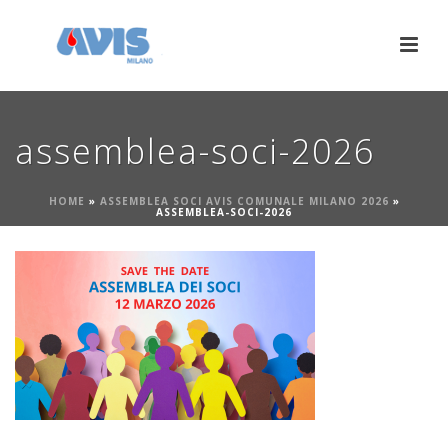
assemblea-soci-2026
HOME
»
ASSEMBLEA SOCI AVIS COMUNALE MILANO 2026
»
ASSEMBLEA-SOCI-2026