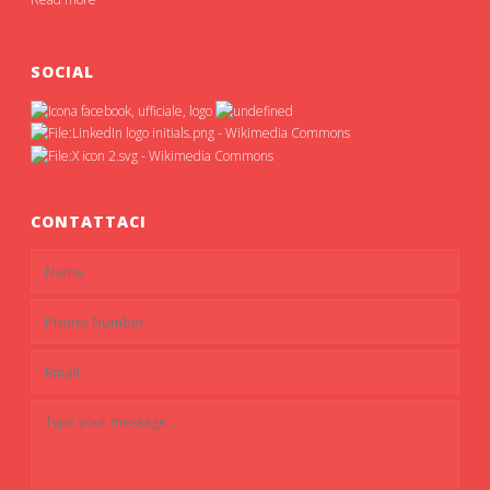
SOCIAL
CONTATTACI