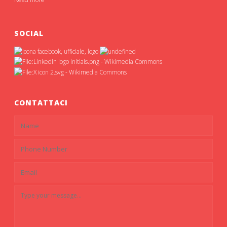
SOCIAL
CONTATTACI