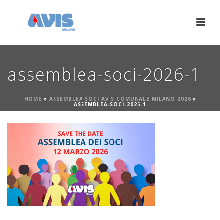
assemblea-soci-2026-1
HOME
»
ASSEMBLEA SOCI AVIS COMUNALE MILANO 2026
»
ASSEMBLEA-SOCI-2026-1