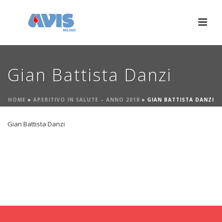
Gian Battista Danzi
HOME
»
APERITIVO IN SALUTE – ANNO 2018
»
GIAN BATTISTA DANZI
Gian Battista Danzi