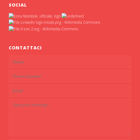
SOCIAL
CONTATTACI